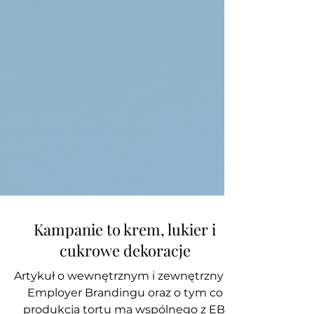
Kampanie to krem, lukier i
cukrowe dekoracje