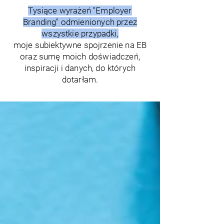
Tysiące wyrażeń "Employer
Branding" odmienionych przez
wszystkie przypadki,
moje subiektywne spojrzenie na EB
oraz sumę moich doświadczeń,
inspiracji i danych, do których
dotarłam.