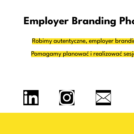
Employer Branding Ph
Robimy autentyczne, employer brandi
Pomagamy planować i realizować sesje